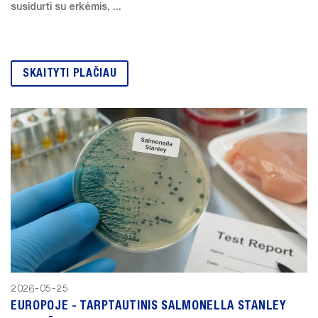
susidurti su erkėmis, ...
SKAITYTI PLAČIAU
2026-05-25
EUROPOJE - TARPTAUTINIS SALMONELLA STANLEY