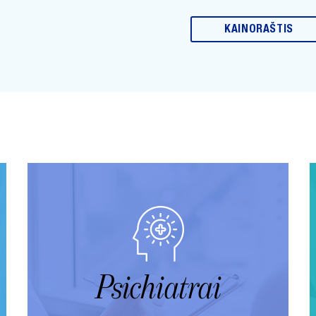
KAINORAŠTIS
Psichiatrai