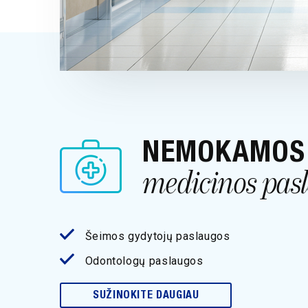
NEMOKAMOS
medicinos pas
Šeimos gydytojų paslaugos
Odontologų paslaugos
SUŽINOKITE DAUGIAU