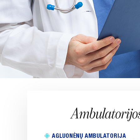
Ambulatorijo
AGLUONĖNŲ AMBULATORIJA