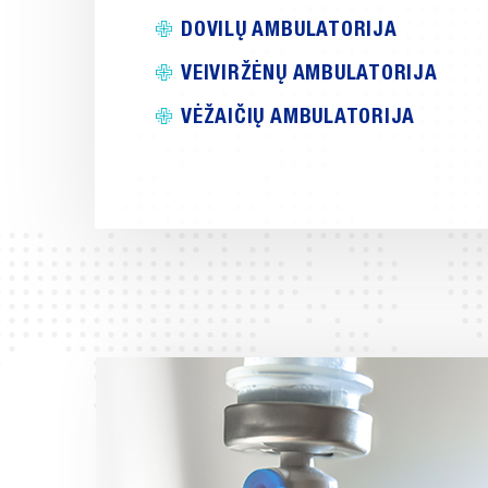
DOVILŲ AMBULATORIJA
VEIVIRŽĖNŲ AMBULATORIJA
VĖŽAIČIŲ AMBULATORIJA