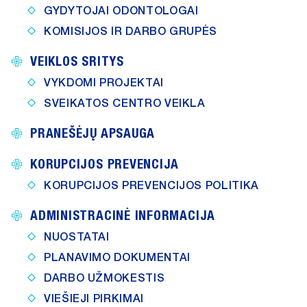
GYDYTOJAI ODONTOLOGAI
KOMISIJOS IR DARBO GRUPĖS
VEIKLOS SRITYS
VYKDOMI PROJEKTAI
SVEIKATOS CENTRO VEIKLA
PRANEŠĖJŲ APSAUGA
KORUPCIJOS PREVENCIJA
KORUPCIJOS PREVENCIJOS POLITIKA
ADMINISTRACINĖ INFORMACIJA
NUOSTATAI
PLANAVIMO DOKUMENTAI
DARBO UŽMOKESTIS
VIEŠIEJI PIRKIMAI