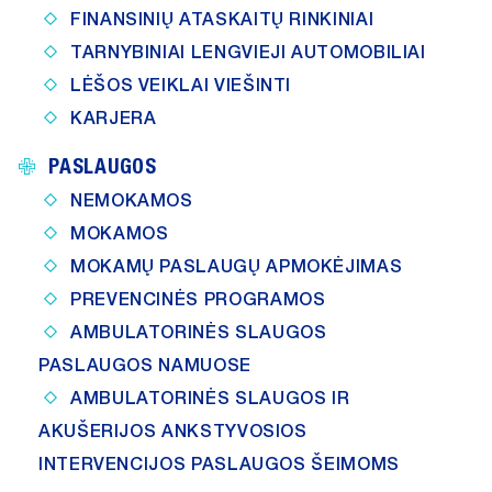
FINANSINIŲ ATASKAITŲ RINKINIAI
TARNYBINIAI LENGVIEJI AUTOMOBILIAI
LĖŠOS VEIKLAI VIEŠINTI
KARJERA
PASLAUGOS
NEMOKAMOS
MOKAMOS
MOKAMŲ PASLAUGŲ APMOKĖJIMAS
PREVENCINĖS PROGRAMOS
AMBULATORINĖS SLAUGOS
PASLAUGOS NAMUOSE
AMBULATORINĖS SLAUGOS IR
AKUŠERIJOS ANKSTYVOSIOS
INTERVENCIJOS PASLAUGOS ŠEIMOMS