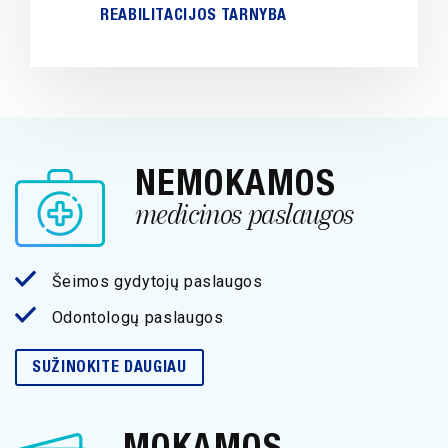
REABILITACIJOS TARNYBA
NEMOKAMOS
medicinos paslaugos
Šeimos gydytojų paslaugos
Odontologų paslaugos
SUŽINOKITE DAUGIAU
MOKAMOS