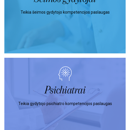
Teikia šeimos gydytojo kompetencijos paslaugas
Psichiatrai
Teikia gydytojo psichiatro kompetencijos paslaugas