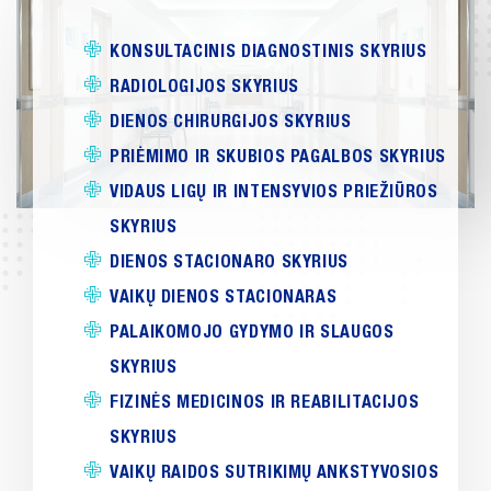
KONSULTACINIS DIAGNOSTINIS SKYRIUS
RADIOLOGIJOS SKYRIUS
DIENOS CHIRURGIJOS SKYRIUS
PRIĖMIMO IR SKUBIOS PAGALBOS SKYRIUS
VIDAUS LIGŲ IR INTENSYVIOS PRIEŽIŪROS
SKYRIUS
DIENOS STACIONARO SKYRIUS
VAIKŲ DIENOS STACIONARAS
PALAIKOMOJO GYDYMO IR SLAUGOS
SKYRIUS
FIZINĖS MEDICINOS IR REABILITACIJOS
SKYRIUS
VAIKŲ RAIDOS SUTRIKIMŲ ANKSTYVOSIOS