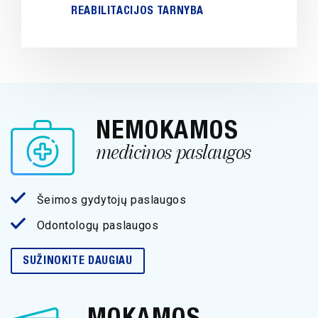
REABILITACIJOS TARNYBA
NEMOKAMOS
medicinos paslaugos
Šeimos gydytojų paslaugos
Odontologų paslaugos
SUŽINOKITE DAUGIAU
MOKAMOS