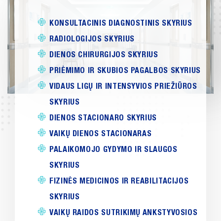
KONSULTACINIS DIAGNOSTINIS SKYRIUS
RADIOLOGIJOS SKYRIUS
DIENOS CHIRURGIJOS SKYRIUS
PRIĖMIMO IR SKUBIOS PAGALBOS SKYRIUS
VIDAUS LIGŲ IR INTENSYVIOS PRIEŽIŪROS
SKYRIUS
DIENOS STACIONARO SKYRIUS
VAIKŲ DIENOS STACIONARAS
PALAIKOMOJO GYDYMO IR SLAUGOS
SKYRIUS
FIZINĖS MEDICINOS IR REABILITACIJOS
SKYRIUS
VAIKŲ RAIDOS SUTRIKIMŲ ANKSTYVOSIOS