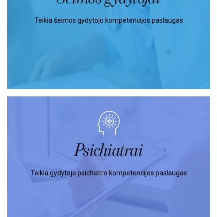
Teikia šeimos gydytojo kompetencijos paslaugas
Psichiatrai
Teikia gydytojo psichiatro kompetencijos paslaugas